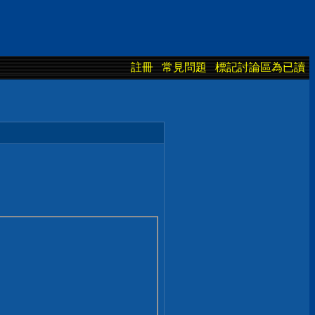
註冊
常見問題
標記討論區為已讀