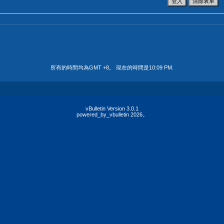
所有的時間均為GMT +8。 現在的時間是
10:09 PM
.
vBulletin Version 3.0.1
powered_by_vbulletin 2026。