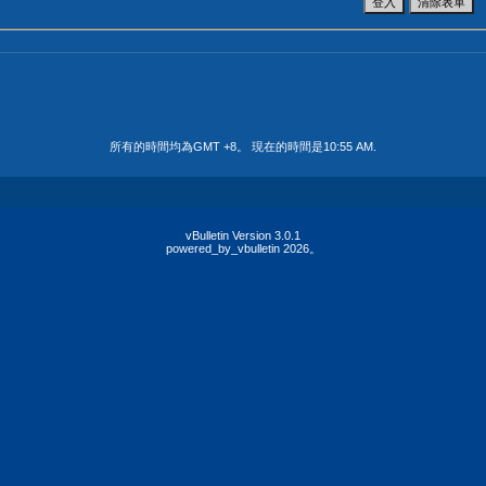
所有的時間均為GMT +8。 現在的時間是
10:55 AM
.
vBulletin Version 3.0.1
powered_by_vbulletin 2026。