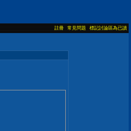
註冊
常見問題
標記討論區為已讀