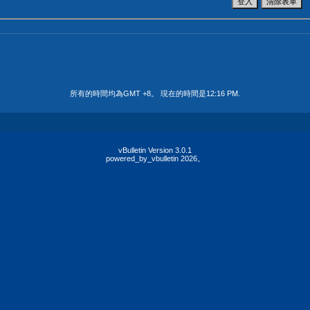
所有的時間均為GMT +8。 現在的時間是
12:16 PM
.
vBulletin Version 3.0.1
powered_by_vbulletin 2026。