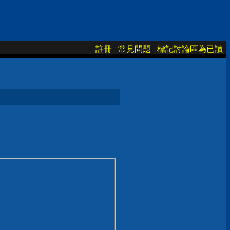
註冊
常見問題
標記討論區為已讀