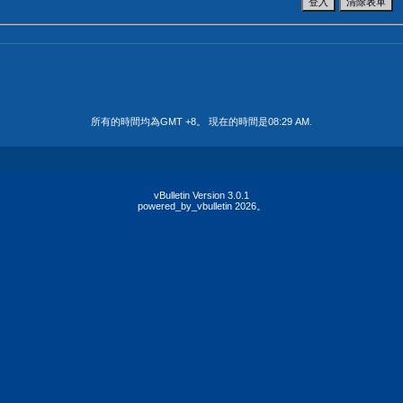
所有的時間均為GMT +8。 現在的時間是
08:29 AM
.
vBulletin Version 3.0.1
powered_by_vbulletin 2026。