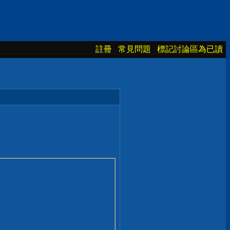
註冊
常見問題
標記討論區為已讀