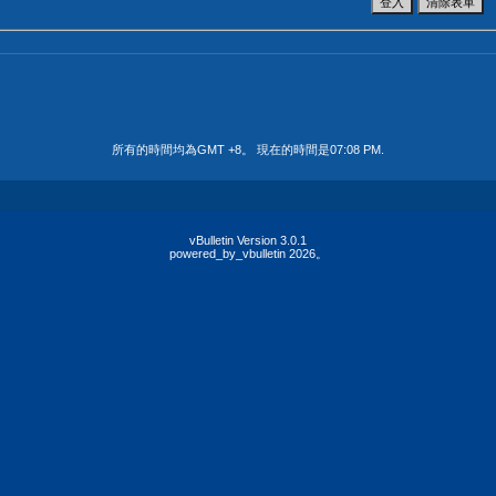
所有的時間均為GMT +8。 現在的時間是
07:08 PM
.
vBulletin Version 3.0.1
powered_by_vbulletin 2026。