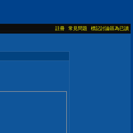
註冊
常見問題
標記討論區為已讀