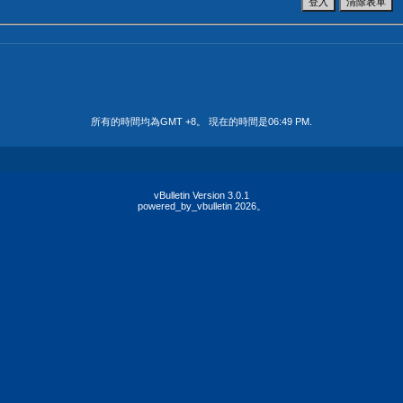
所有的時間均為GMT +8。 現在的時間是
06:49 PM
.
vBulletin Version 3.0.1
powered_by_vbulletin 2026。