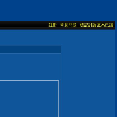
註冊
常見問題
標記討論區為已讀