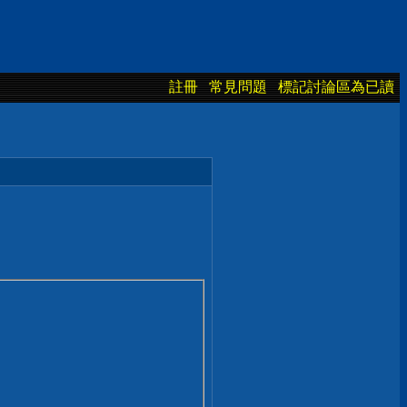
註冊
常見問題
標記討論區為已讀