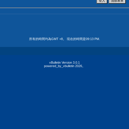
所有的時間均為GMT +8。 現在的時間是
09:13 PM
.
vBulletin Version 3.0.1
powered_by_vbulletin 2026。