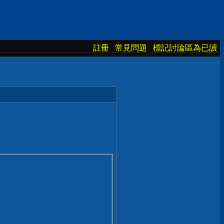
註冊
常見問題
標記討論區為已讀