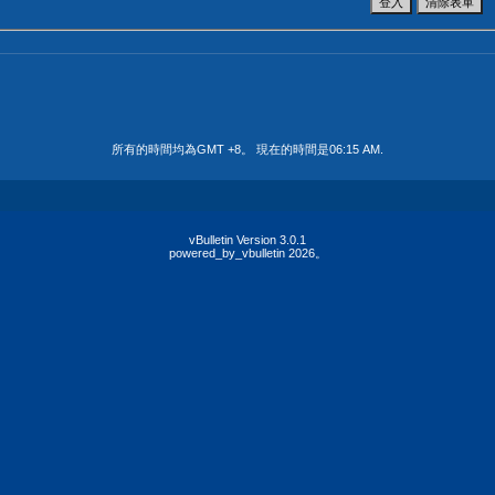
所有的時間均為GMT +8。 現在的時間是
06:15 AM
.
vBulletin Version 3.0.1
powered_by_vbulletin 2026。