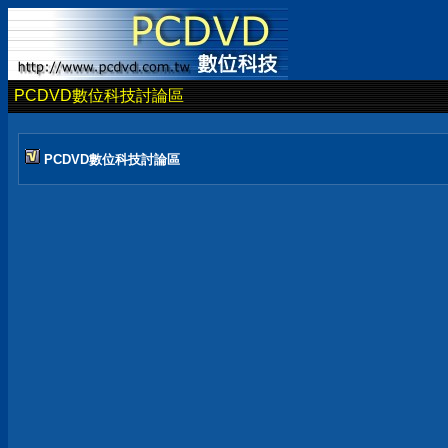
PCDVD數位科技討論區
PCDVD數位科技討論區