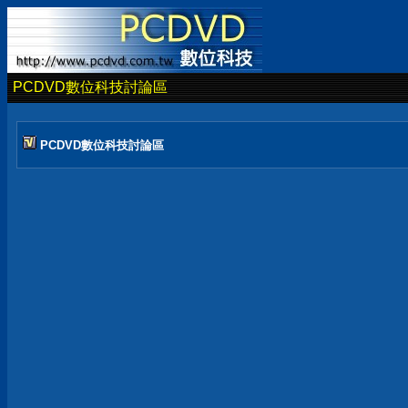
PCDVD數位科技討論區
PCDVD數位科技討論區