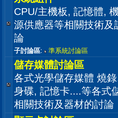
CPU/主機板, 記憶體,
源供應器等相關技術及
論
子討論區
:
準系統討論區
儲存媒體討論區
各式光學儲存媒體 燒錄,
身碟, 記憶卡....等各
相關技術及器材的討論