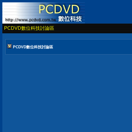
PCDVD數位科技討論區
PCDVD數位科技討論區