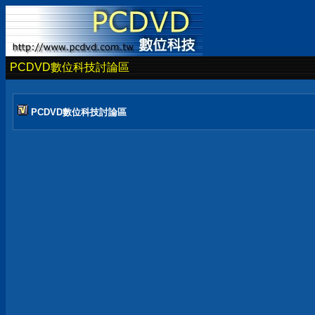
PCDVD數位科技討論區
PCDVD數位科技討論區