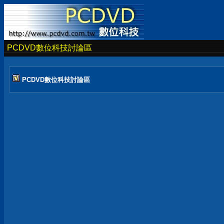
PCDVD數位科技討論區
PCDVD數位科技討論區