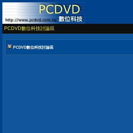
PCDVD數位科技討論區
PCDVD數位科技討論區