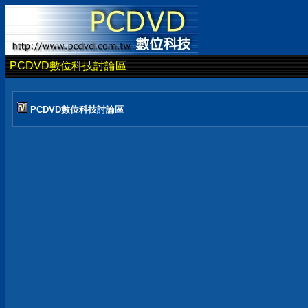
PCDVD數位科技討論區
PCDVD數位科技討論區