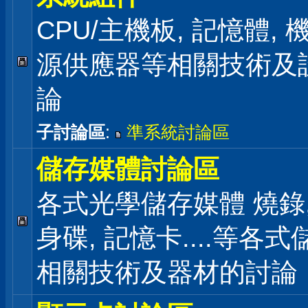
CPU/主機板, 記憶體,
源供應器等相關技術及
論
子討論區
:
準系統討論區
儲存媒體討論區
各式光學儲存媒體 燒錄,
身碟, 記憶卡....等各
相關技術及器材的討論