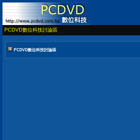
PCDVD數位科技討論區
PCDVD數位科技討論區