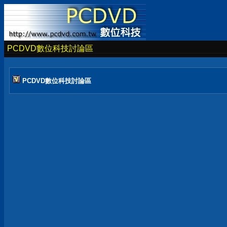
PCDVD數位科技討論區
PCDVD數位科技討論區