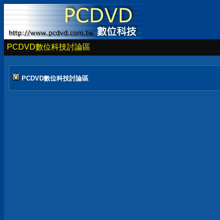
PCDVD數位科技討論區
PCDVD數位科技討論區