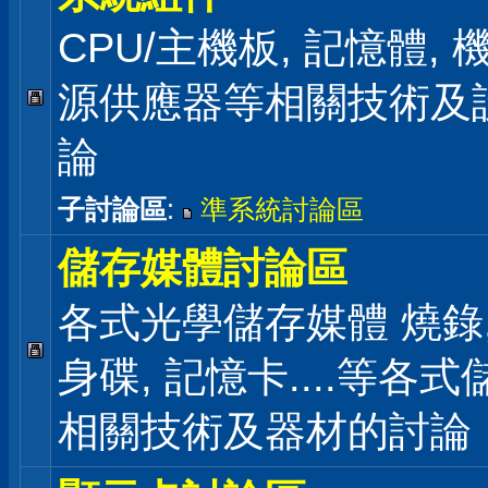
CPU/主機板, 記憶體,
源供應器等相關技術及
論
子討論區
:
準系統討論區
儲存媒體討論區
各式光學儲存媒體 燒錄,
身碟, 記憶卡....等各
相關技術及器材的討論