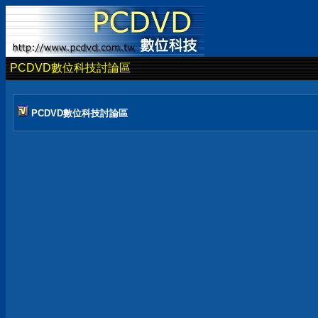
PCDVD數位科技討論區
PCDVD數位科技討論區