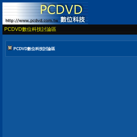
PCDVD數位科技討論區
PCDVD數位科技討論區