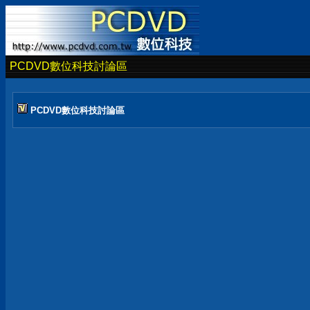
PCDVD數位科技討論區
PCDVD數位科技討論區