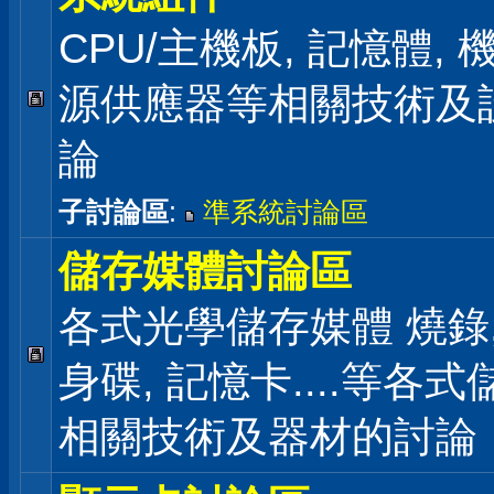
CPU/主機板, 記憶體,
源供應器等相關技術及
論
子討論區
:
準系統討論區
儲存媒體討論區
各式光學儲存媒體 燒錄,
身碟, 記憶卡....等各
相關技術及器材的討論