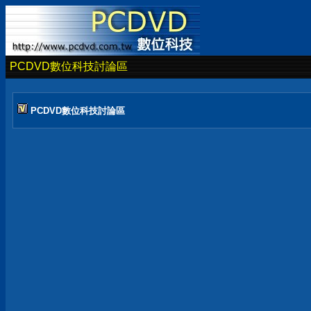
PCDVD數位科技討論區
PCDVD數位科技討論區