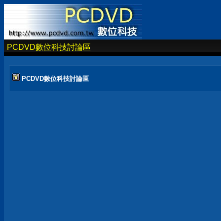
PCDVD數位科技討論區
PCDVD數位科技討論區