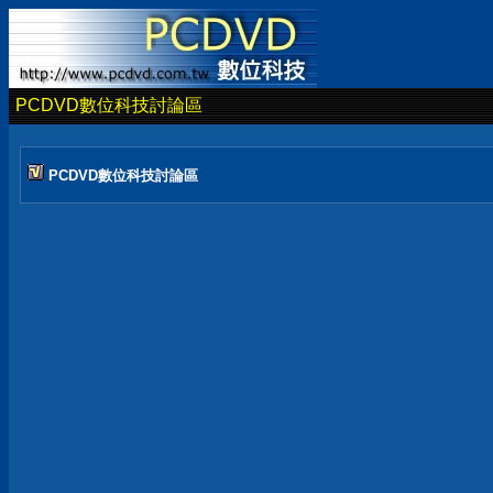
PCDVD數位科技討論區
PCDVD數位科技討論區