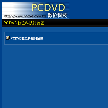
PCDVD數位科技討論區
PCDVD數位科技討論區