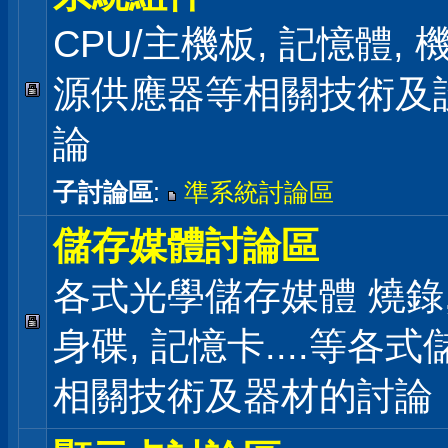
CPU/主機板, 記憶體,
源供應器等相關技術及
論
子討論區
:
準系統討論區
儲存媒體討論區
各式光學儲存媒體 燒錄,
身碟, 記憶卡....等各
相關技術及器材的討論