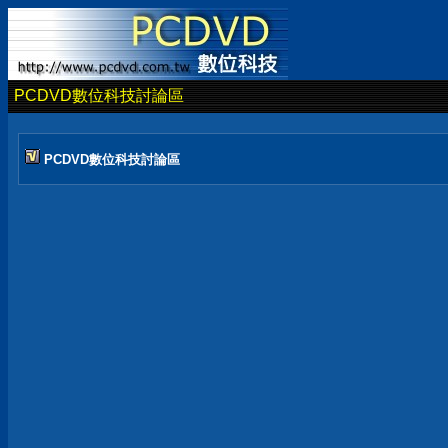
PCDVD數位科技討論區
PCDVD數位科技討論區