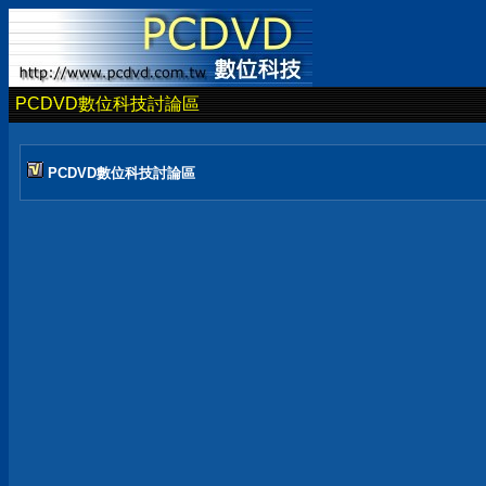
PCDVD數位科技討論區
PCDVD數位科技討論區