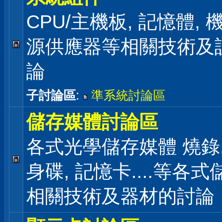
CPU/主機板, 記憶體,
源供應器等相關技術及
論
子討論區
:
準系統討論區
儲存媒體討論區
各式光學儲存媒體 燒錄,
身碟, 記憶卡....等各
相關技術及器材的討論