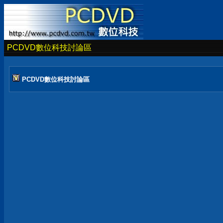
PCDVD數位科技討論區
PCDVD數位科技討論區