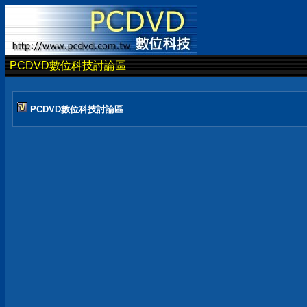
PCDVD數位科技討論區
PCDVD數位科技討論區