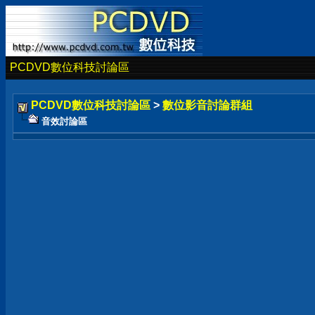
PCDVD數位科技討論區
PCDVD數位科技討論區
>
數位影音討論群組
音效討論區