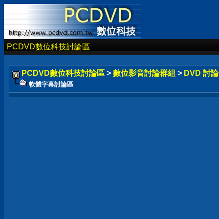
PCDVD數位科技討論區
PCDVD數位科技討論區
>
數位影音討論群組
>
DVD 討
軟體字幕討論區