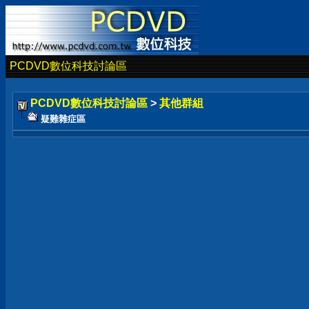
PCDVD數位科技討論區
PCDVD數位科技討論區
>
其他群組
疑難雜症區