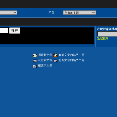
來自:
在此討論區搜
進階搜尋
瀏覽新文章
有新文章的熱門主題
沒有新文章
無新文章的熱門主題
關閉的主題