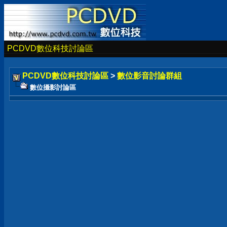
PCDVD數位科技討論區
PCDVD數位科技討論區
>
數位影音討論群組
數位攝影討論區