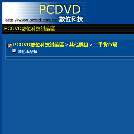
PCDVD數位科技討論區
PCDVD數位科技討論區
>
其他群組
>
二手貨市場
其他產品類