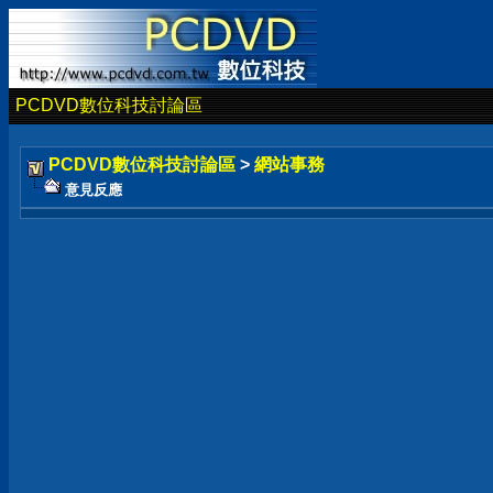
PCDVD數位科技討論區
PCDVD數位科技討論區
>
網站事務
意見反應