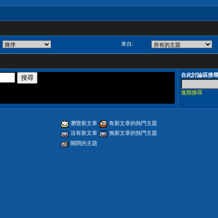
來自:
在此討論區搜
進階搜尋
瀏覽新文章
有新文章的熱門主題
沒有新文章
無新文章的熱門主題
關閉的主題