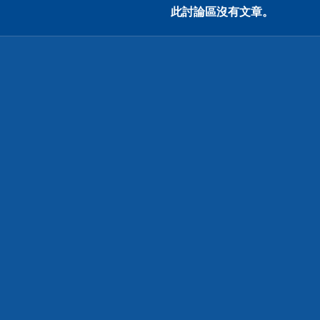
此討論區沒有文章。