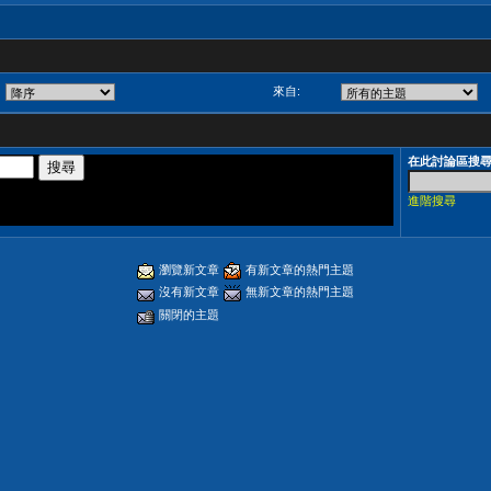
來自:
在此討論區搜
進階搜尋
瀏覽新文章
有新文章的熱門主題
沒有新文章
無新文章的熱門主題
關閉的主題