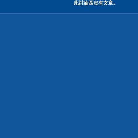
此討論區沒有文章。