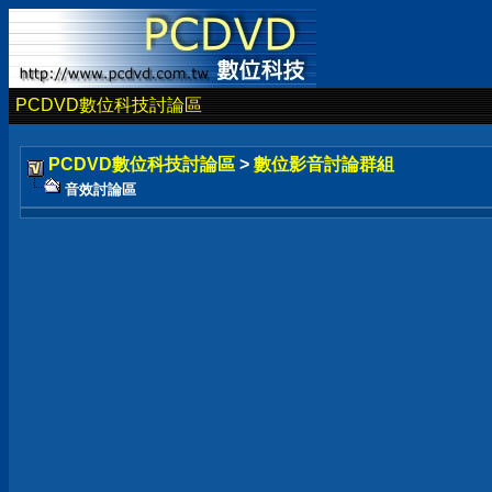
PCDVD數位科技討論區
PCDVD數位科技討論區
>
數位影音討論群組
音效討論區