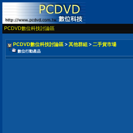
PCDVD數位科技討論區
PCDVD數位科技討論區
>
其他群組
>
二手貨市場
數位行動產品