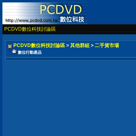
PCDVD數位科技討論區
PCDVD數位科技討論區
>
其他群組
>
二手貨市場
數位行動產品