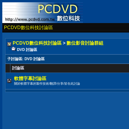
PCDVD數位科技討論區
PCDVD數位科技討論區
>
數位影音討論群組
DVD 討論區
子討論區
: DVD 討論區
討論區
軟體字幕討論區
關於軟體字幕的製作技術/翻譯/分享/皆在此討論