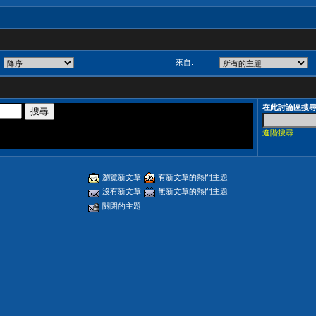
來自:
在此討論區搜
進階搜尋
瀏覽新文章
有新文章的熱門主題
沒有新文章
無新文章的熱門主題
關閉的主題