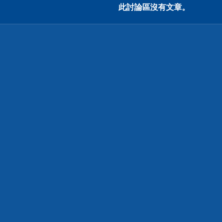
此討論區沒有文章。