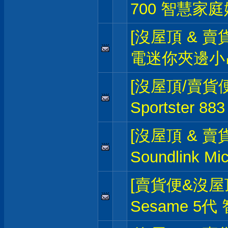
700 智慧家
[沒屋頂 & 賣
電迷你夾邊小
[沒屋頂/賣貨便
Sportster 8
[沒屋頂 & 賣貨
Soundlink 
[賣貨便&沒屋
Sesame 5