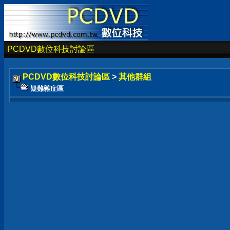
PCDVD數位科技討論區
PCDVD數位科技討論區
>
其他群組
疑難雜症區