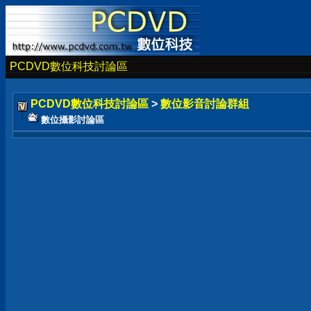
PCDVD數位科技討論區
PCDVD數位科技討論區
>
數位影音討論群組
數位攝影討論區