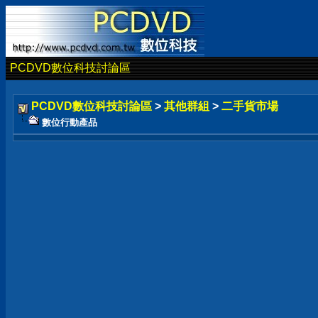
PCDVD數位科技討論區
PCDVD數位科技討論區
>
其他群組
>
二手貨市場
數位行動產品