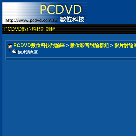
PCDVD數位科技討論區
PCDVD數位科技討論區
>
數位影音討論群組
>
影片討論
購片消息區