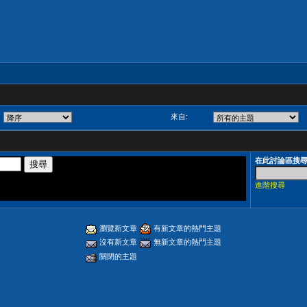
來自:
在此討論區搜
進階搜尋
瀏覽新文章
有新文章的熱門主題
沒有新文章
無新文章的熱門主題
關閉的主題