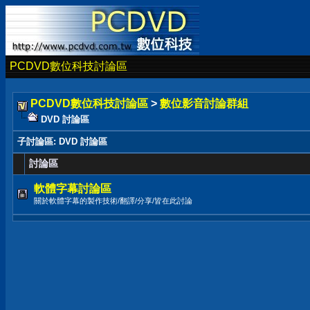
PCDVD數位科技討論區
PCDVD數位科技討論區
>
數位影音討論群組
DVD 討論區
子討論區
: DVD 討論區
討論區
軟體字幕討論區
關於軟體字幕的製作技術/翻譯/分享/皆在此討論