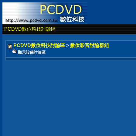
PCDVD數位科技討論區
PCDVD數位科技討論區
>
數位影音討論群組
顯示設備討論區